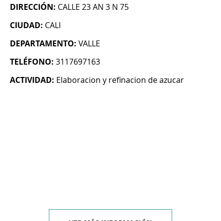
DIRECCIÓN:
CALLE 23 AN 3 N 75
CIUDAD:
CALI
DEPARTAMENTO:
VALLE
TELÉFONO:
3117697163
ACTIVIDAD:
Elaboracion y refinacion de azucar