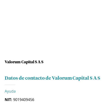
Valorum Capital S A S
Datos de contacto de Valorum Capital S A S
Ayuda
NIT:
9019409456