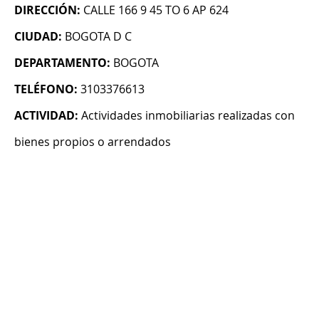
DIRECCIÓN:
CALLE 166 9 45 TO 6 AP 624
CIUDAD:
BOGOTA D C
DEPARTAMENTO:
BOGOTA
TELÉFONO:
3103376613
ACTIVIDAD:
Actividades inmobiliarias realizadas con
bienes propios o arrendados