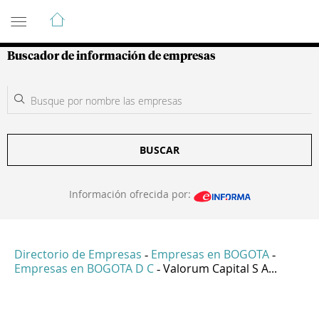
Guía de Empresas Colombianas
Buscador de información de empresas
BUSCAR
Información ofrecida por:
Directorio de Empresas
Empresas en BOGOTA
-
-
Empresas en BOGOTA D C
Valorum Capital S A...
-