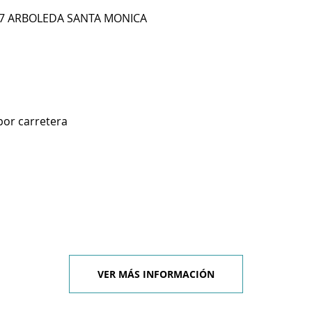
157 ARBOLEDA SANTA MONICA
por carretera
VER MÁS INFORMACIÓN