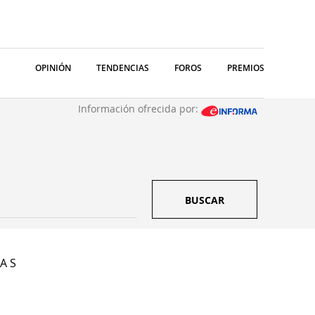
OPINIÓN
TENDENCIAS
FOROS
PREMIOS
Información ofrecida por:
BUSCAR
A S