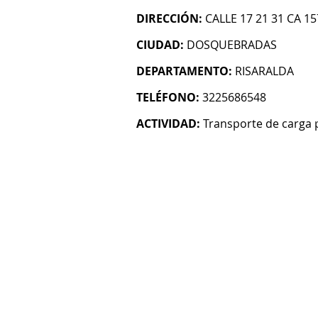
DIRECCIÓN:
CALLE 17 21 31 CA 
CIUDAD:
DOSQUEBRADAS
DEPARTAMENTO:
RISARALDA
TELÉFONO:
3225686548
ACTIVIDAD:
Transporte de carga 