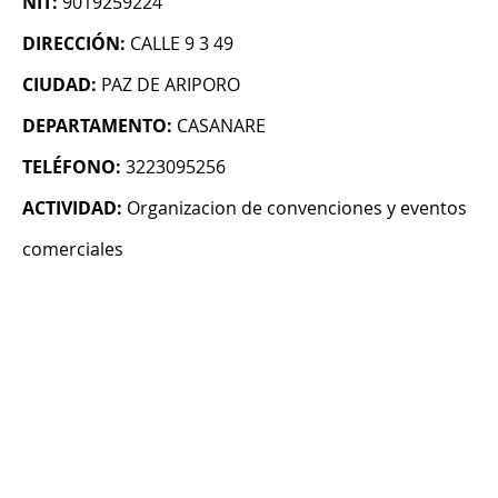
NIT:
9019259224
DIRECCIÓN:
CALLE 9 3 49
CIUDAD:
PAZ DE ARIPORO
DEPARTAMENTO:
CASANARE
TELÉFONO:
3223095256
ACTIVIDAD:
Organizacion de convenciones y eventos
comerciales