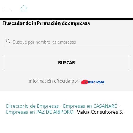
Guía de Empresas Colombianas
Buscador de información de empresas
BUSCAR
Información ofrecida por:
Directorio de Empresas
Empresas en CASANARE
-
-
Empresas en PAZ DE ARIPORO
Valua Consultores S...
-