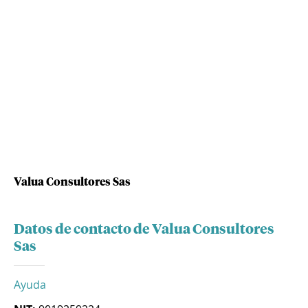
Valua Consultores Sas
Datos de contacto de Valua Consultores
Sas
Ayuda