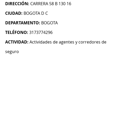
DIRECCIÓN:
CARRERA 58 B 130 16
CIUDAD:
BOGOTA D C
DEPARTAMENTO:
BOGOTA
TELÉFONO:
3173774296
ACTIVIDAD:
Actividades de agentes y corredores de
seguro