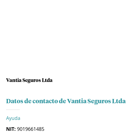
Vantia Seguros Ltda
Datos de contacto de Vantia Seguros Ltda
Ayuda
NIT:
9019661485