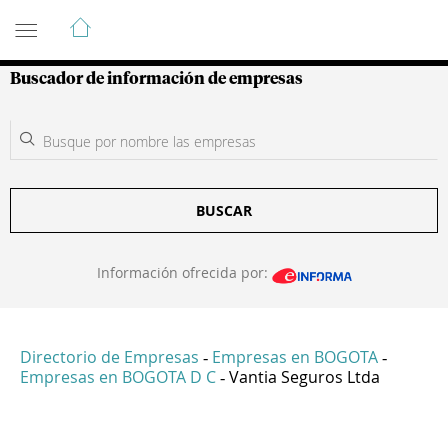
Guía de Empresas Colombianas
Buscador de información de empresas
BUSCAR
Información ofrecida por:
Directorio de Empresas
Empresas en BOGOTA
-
-
Empresas en BOGOTA D C
Vantia Seguros Ltda
-