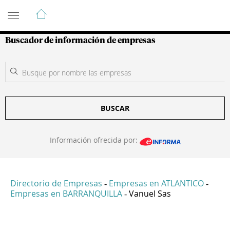
Guía de Empresas Colombianas
Buscador de información de empresas
BUSCAR
Información ofrecida por:
Directorio de Empresas
Empresas en ATLANTICO
-
-
Empresas en BARRANQUILLA
Vanuel Sas
-