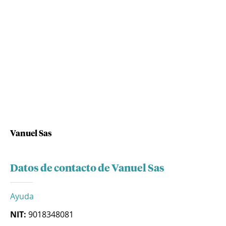
Vanuel Sas
Datos de contacto de Vanuel Sas
Ayuda
NIT:
9018348081