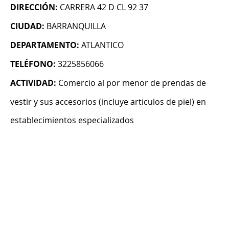
DIRECCIÓN:
CARRERA 42 D CL 92 37
CIUDAD:
BARRANQUILLA
DEPARTAMENTO:
ATLANTICO
TELÉFONO:
3225856066
ACTIVIDAD:
Comercio al por menor de prendas de
vestir y sus accesorios (incluye articulos de piel) en
establecimientos especializados