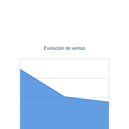
Evolución de ventas