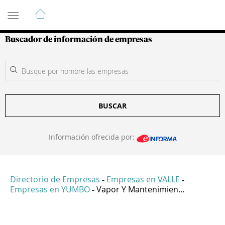
Guía de Empresas Colombianas
Buscador de información de empresas
BUSCAR
Información ofrecida por:
Directorio de Empresas
Empresas en VALLE
-
-
Empresas en YUMBO
Vapor Y Mantenimien...
-