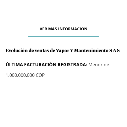
VER MÁS INFORMACIÓN
Evolución de ventas de Vapor Y Mantenimiento S A S
ÚLTIMA FACTURACIÓN REGISTRADA:
Menor de
1.000.000.000 COP