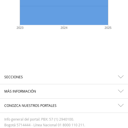
2023
2024
2025
SECCIONES
MÁS INFORMACIÓN
CONOZCA NUESTROS PORTALES
Info general del portal: PBX: 57 (1) 2940100.
Bogotá 5714444 - Línea Nacional 01 8000 110 211.