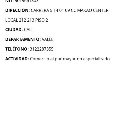
NIT:
9019661303
DIRECCIÓN:
CARRERA 5 14 01 09 CC MAKAO CENTER
LOCAL 212 213 PISO 2
CIUDAD:
CALI
DEPARTAMENTO:
VALLE
TELÉFONO:
3122287355
ACTIVIDAD:
Comercio al por mayor no especializado