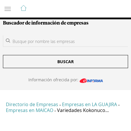
Guía de Empresas Colombianas
Buscador de información de empresas
BUSCAR
Información ofrecida por:
Directorio de Empresas
Empresas en LA GUAJIRA
-
-
Empresas en MAICAO
Variedades Kokonuco...
-