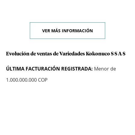
VER MÁS INFORMACIÓN
Evolución de ventas de Variedades Kokonuco S S A S
ÚLTIMA FACTURACIÓN REGISTRADA:
Menor de
1.000.000.000 COP