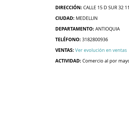
DIRECCIÓN:
CALLE 15 D SUR 32 1
CIUDAD:
MEDELLIN
DEPARTAMENTO:
ANTIOQUIA
TELÉFONO:
3182800936
VENTAS:
Ver evolución en ventas
ACTIVIDAD:
Comercio al por mayo