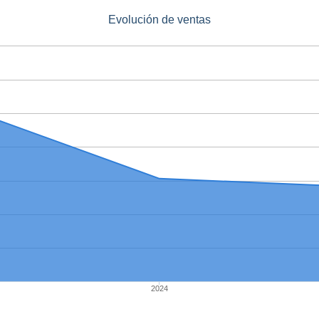
Evolución de ventas
2024