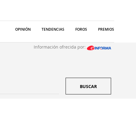
OPINIÓN
TENDENCIAS
FOROS
PREMIOS
Información ofrecida por:
BUSCAR