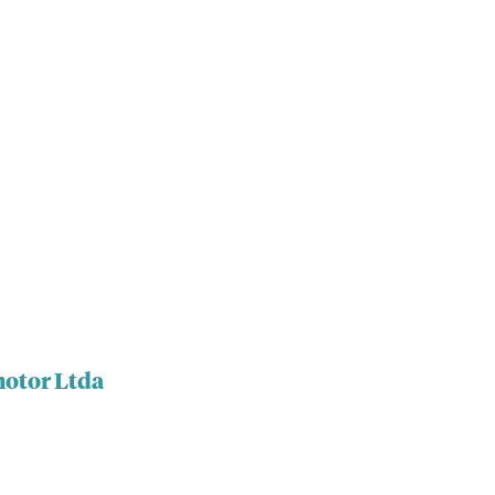
motor Ltda