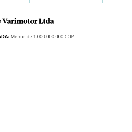
e Varimotor Ltda
ADA:
Menor de 1.000.000.000 COP