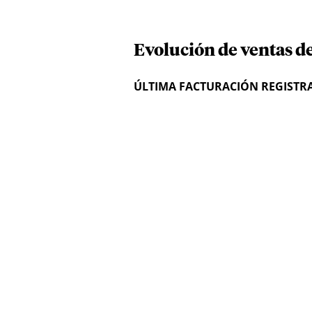
Evolución de ventas d
ÚLTIMA FACTURACIÓN REGISTR