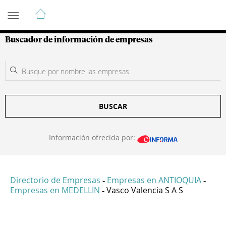
Guía de Empresas Colombianas
Buscador de información de empresas
BUSCAR
Información ofrecida por:
Directorio de Empresas
Empresas en ANTIOQUIA
-
-
Empresas en MEDELLIN
Vasco Valencia S A S
-