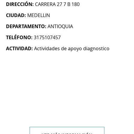
DIRECCIÓN:
CARRERA 27 7 B 180
CIUDAD:
MEDELLIN
DEPARTAMENTO:
ANTIOQUIA
TELÉFONO:
3175107457
ACTIVIDAD:
Actividades de apoyo diagnostico