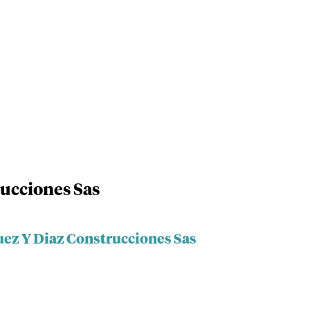
ucciones Sas
uez Y Diaz Construcciones Sas