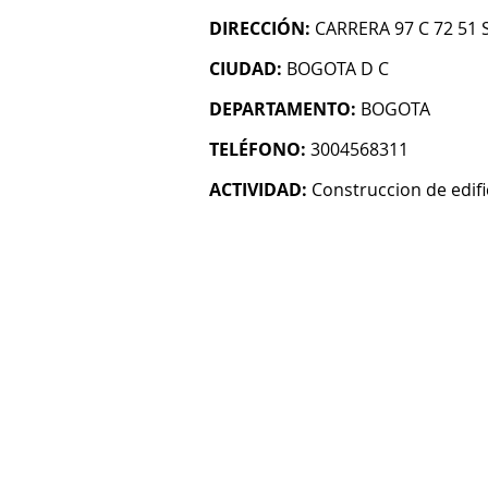
DIRECCIÓN:
CARRERA 97 C 72 51 
CIUDAD:
BOGOTA D C
DEPARTAMENTO:
BOGOTA
TELÉFONO:
3004568311
ACTIVIDAD:
Construccion de edifi