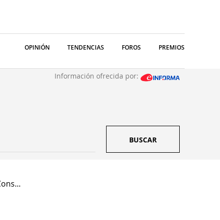
OPINIÓN
TENDENCIAS
FOROS
PREMIOS
Información ofrecida por:
BUSCAR
ons...