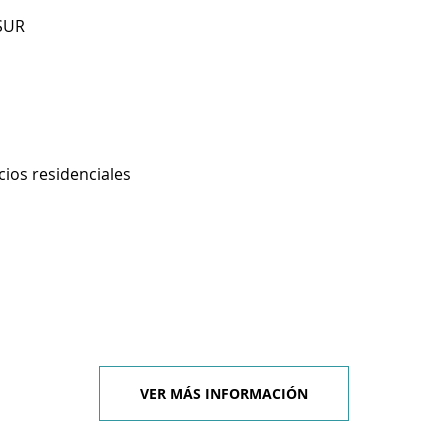
SUR
cios residenciales
VER MÁS INFORMACIÓN