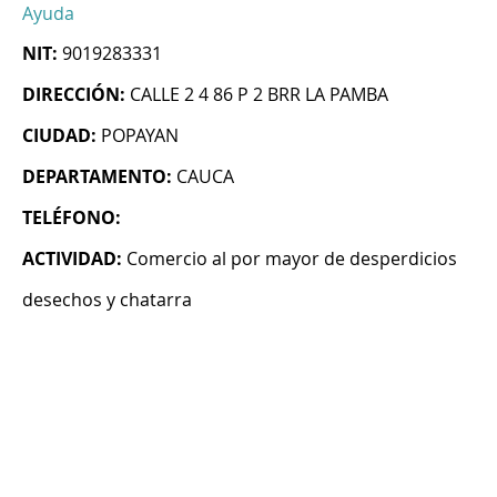
Ayuda
NIT:
9019283331
DIRECCIÓN:
CALLE 2 4 86 P 2 BRR LA PAMBA
CIUDAD:
POPAYAN
DEPARTAMENTO:
CAUCA
TELÉFONO:
ACTIVIDAD:
Comercio al por mayor de desperdicios
desechos y chatarra