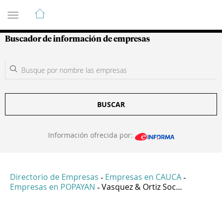
Guía de Empresas Colombianas
Buscador de información de empresas
BUSCAR
Información ofrecida por:
Directorio de Empresas
Empresas en CAUCA
-
-
Empresas en POPAYAN
Vasquez & Ortiz Soc...
-