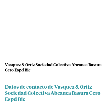
Vasquez & Ortiz Sociedad Colectiva Abcauca Basura
Cero Espd Bic
Datos de contacto de Vasquez & Ortiz
Sociedad Colectiva Abcauca Basura Cero
Espd Bic