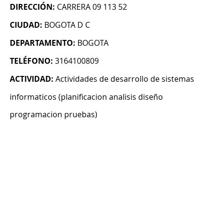
DIRECCIÓN:
CARRERA 09 113 52
CIUDAD:
BOGOTA D C
DEPARTAMENTO:
BOGOTA
TELÉFONO:
3164100809
ACTIVIDAD:
Actividades de desarrollo de sistemas
informaticos (planificacion analisis diseño
programacion pruebas)