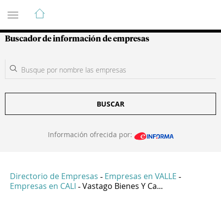
Guía de Empresas Colombianas
Buscador de información de empresas
BUSCAR
Información ofrecida por:
Directorio de Empresas
Empresas en VALLE
-
-
Empresas en CALI
Vastago Bienes Y Ca...
-