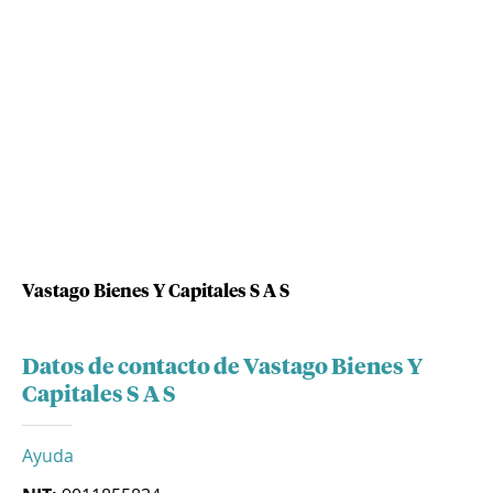
Vastago Bienes Y Capitales S A S
Datos de contacto de Vastago Bienes Y
Capitales S A S
Ayuda