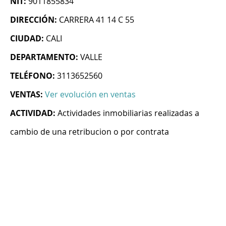
NIT:
9011855834
DIRECCIÓN:
CARRERA 41 14 C 55
CIUDAD:
CALI
DEPARTAMENTO:
VALLE
TELÉFONO:
3113652560
VENTAS:
Ver evolución en ventas
ACTIVIDAD:
Actividades inmobiliarias realizadas a
cambio de una retribucion o por contrata