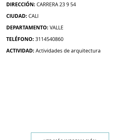
DIRECCIÓN:
CARRERA 23 9 54
CIUDAD:
CALI
DEPARTAMENTO:
VALLE
TELÉFONO:
3114540860
ACTIVIDAD:
Actividades de arquitectura