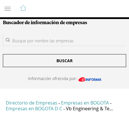
Guía de Empresas Colombianas
Buscador de información de empresas
BUSCAR
Información ofrecida por:
Directorio de Empresas
Empresas en BOGOTA
-
-
Empresas en BOGOTA D C
Vb Engineering & Te...
-