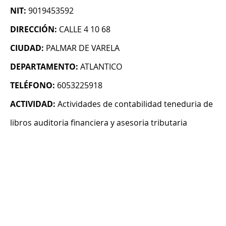
NIT:
9019453592
DIRECCIÓN:
CALLE 4 10 68
CIUDAD:
PALMAR DE VARELA
DEPARTAMENTO:
ATLANTICO
TELÉFONO:
6053225918
ACTIVIDAD:
Actividades de contabilidad teneduria de
libros auditoria financiera y asesoria tributaria