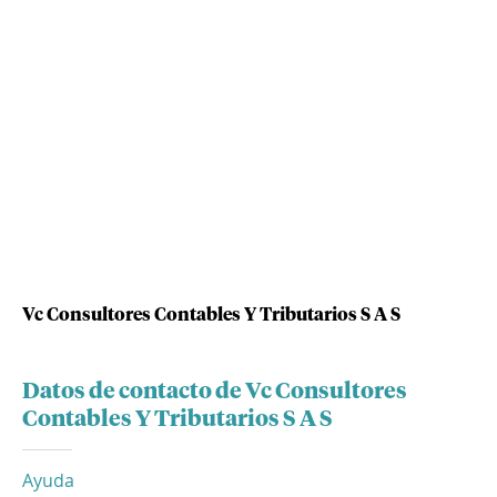
Vc Consultores Contables Y Tributarios S A S
Datos de contacto de Vc Consultores
Contables Y Tributarios S A S
Ayuda