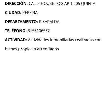
DIRECCIÓN:
CALLE HOUSE TO 2 AP 12 05 QUINTA
CIUDAD:
PEREIRA
DEPARTAMENTO:
RISARALDA
TELÉFONO:
3155106552
ACTIVIDAD:
Actividades inmobiliarias realizadas con
bienes propios o arrendados