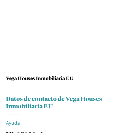
Vega Houses Inmobiliaria E U
Datos de contacto de Vega Houses
Inmobiliaria E U
Ayuda