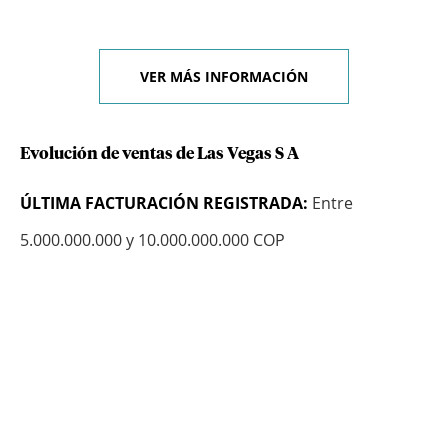
VER MÁS INFORMACIÓN
Evolución de ventas de Las Vegas S A
ÚLTIMA FACTURACIÓN REGISTRADA:
Entre
5.000.000.000 y 10.000.000.000 COP