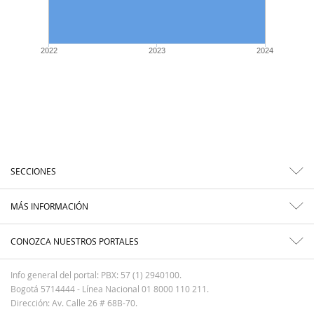
2022
2023
2024
SECCIONES
MÁS INFORMACIÓN
CONOZCA NUESTROS PORTALES
Info general del portal: PBX: 57 (1) 2940100.
Bogotá 5714444 - Línea Nacional 01 8000 110 211.
Dirección: Av. Calle 26 # 68B-70.