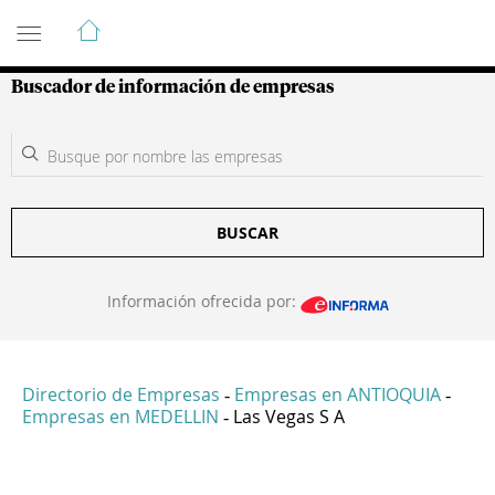
Guía de Empresas Colombianas
Buscador de información de empresas
BUSCAR
Información ofrecida por:
Directorio de Empresas
Empresas en ANTIOQUIA
-
-
Empresas en MEDELLIN
Las Vegas S A
-