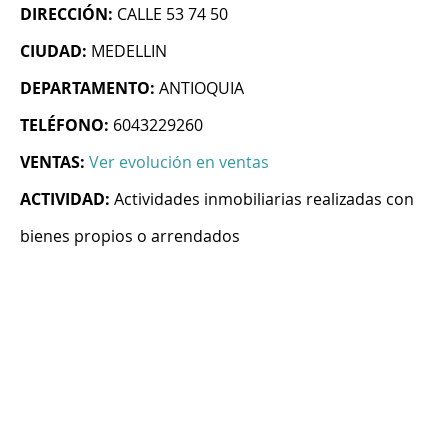
DIRECCIÓN:
CALLE 53 74 50
CIUDAD:
MEDELLIN
DEPARTAMENTO:
ANTIOQUIA
TELÉFONO:
6043229260
VENTAS:
Ver evolución en ventas
ACTIVIDAD:
Actividades inmobiliarias realizadas con
bienes propios o arrendados