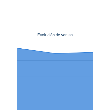
Evolución de ventas