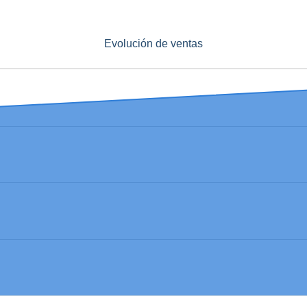
Evolución de ventas