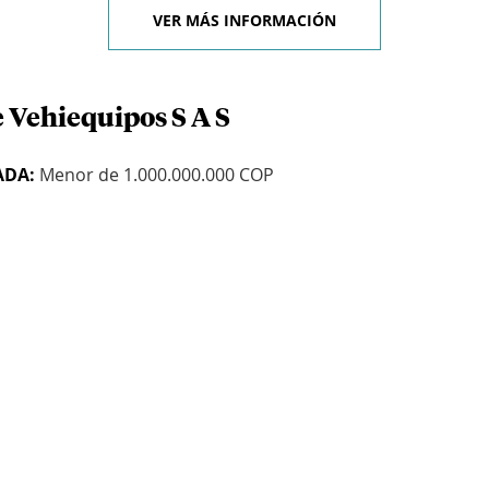
VER MÁS INFORMACIÓN
e Vehiequipos S A S
ADA:
Menor de 1.000.000.000 COP