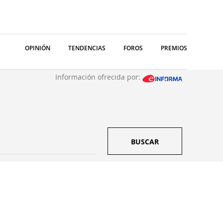
OPINIÓN
TENDENCIAS
FOROS
PREMIOS
Información ofrecida por:
BUSCAR