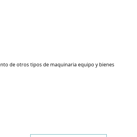
ento de otros tipos de maquinaria equipo y bienes