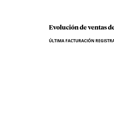
Evolución de ventas d
ÚLTIMA FACTURACIÓN REGISTR