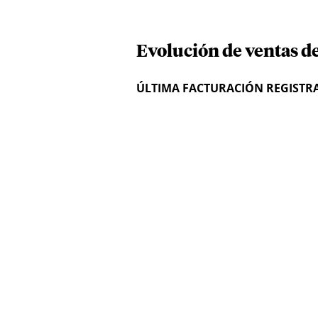
Evolución de ventas de
ÚLTIMA FACTURACIÓN REGISTR