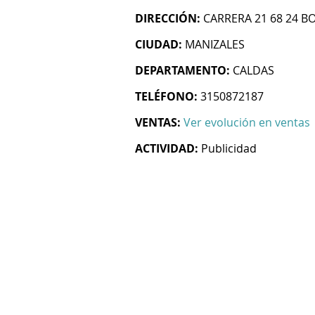
DIRECCIÓN:
CARRERA 21 68 24 B
CIUDAD:
MANIZALES
DEPARTAMENTO:
CALDAS
TELÉFONO:
3150872187
VENTAS:
Ver evolución en ventas
ACTIVIDAD:
Publicidad