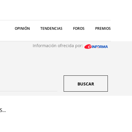
OPINIÓN
TENDENCIAS
FOROS
PREMIOS
Información ofrecida por:
BUSCAR
...