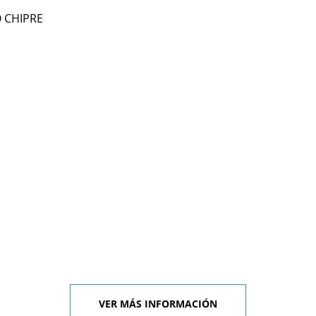
O CHIPRE
VER MÁS INFORMACIÓN