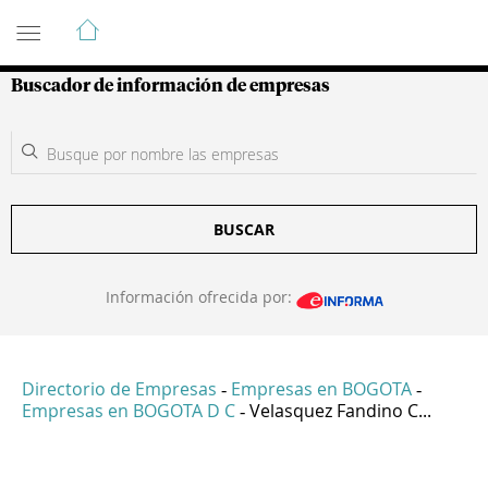
Guía de Empresas Colombianas
Buscador de información de empresas
BUSCAR
Información ofrecida por:
Directorio de Empresas
Empresas en BOGOTA
-
-
Empresas en BOGOTA D C
Velasquez Fandino C...
-