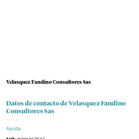
Velasquez Fandino Consultores Sas
Datos de contacto de Velasquez Fandino
Consultores Sas
Ayuda