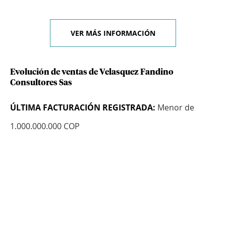
VER MÁS INFORMACIÓN
Evolución de ventas de Velasquez Fandino
Consultores Sas
ÚLTIMA FACTURACIÓN REGISTRADA:
Menor de
1.000.000.000 COP