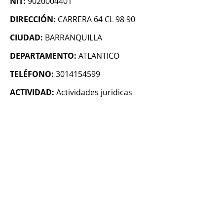
NIT:
9020004401
DIRECCIÓN:
CARRERA 64 CL 98 90
CIUDAD:
BARRANQUILLA
DEPARTAMENTO:
ATLANTICO
TELÉFONO:
3014154599
ACTIVIDAD:
Actividades juridicas