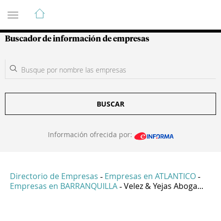
Guía de Empresas Colombianas
Buscador de información de empresas
BUSCAR
Información ofrecida por:
Directorio de Empresas
Empresas en ATLANTICO
-
-
Empresas en BARRANQUILLA
Velez & Yejas Aboga...
-