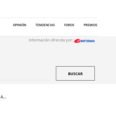
OPINIÓN
TENDENCIAS
FOROS
PREMIOS
Información ofrecida por:
BUSCAR
A...