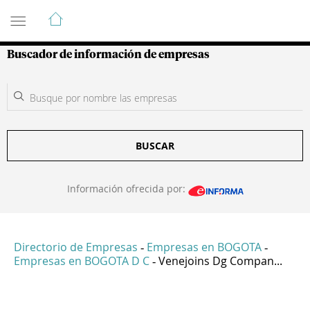
Guía de Empresas Colombianas
Buscador de información de empresas
BUSCAR
Información ofrecida por:
Directorio de Empresas
Empresas en BOGOTA
-
-
Empresas en BOGOTA D C
Venejoins Dg Compan...
-