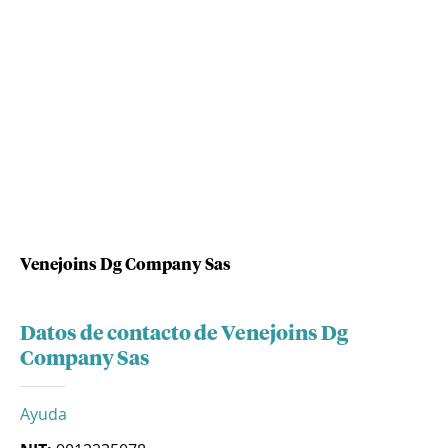
Venejoins Dg Company Sas
Datos de contacto de Venejoins Dg
Company Sas
Ayuda