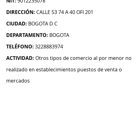
NIT:
9012235078
DIRECCIÓN:
CALLE 53 74 A 40 OFI 201
CIUDAD:
BOGOTA D C
DEPARTAMENTO:
BOGOTA
TELÉFONO:
3228883974
ACTIVIDAD:
Otros tipos de comercio al por menor no
realizado en establecimientos puestos de venta o
mercados