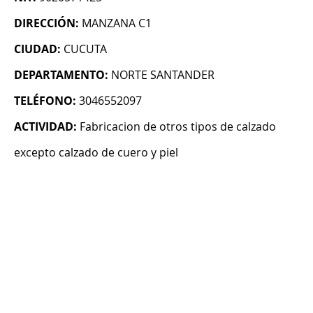
DIRECCIÓN:
MANZANA C1
CIUDAD:
CUCUTA
DEPARTAMENTO:
NORTE SANTANDER
TELÉFONO:
3046552097
ACTIVIDAD:
Fabricacion de otros tipos de calzado
excepto calzado de cuero y piel