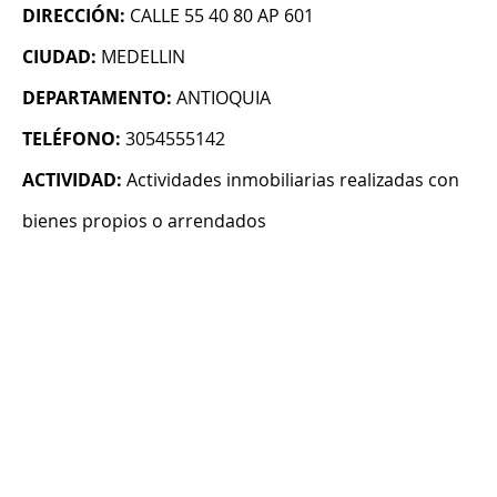
DIRECCIÓN:
CALLE 55 40 80 AP 601
CIUDAD:
MEDELLIN
DEPARTAMENTO:
ANTIOQUIA
TELÉFONO:
3054555142
ACTIVIDAD:
Actividades inmobiliarias realizadas con
bienes propios o arrendados