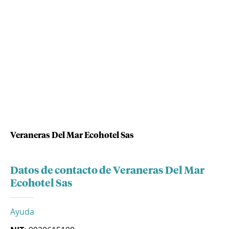
Veraneras Del Mar Ecohotel Sas
Datos de contacto de Veraneras Del Mar
Ecohotel Sas
Ayuda