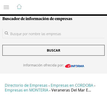
Guía de Empresas Colombianas
Buscador de información de empresas
BUSCAR
Información ofrecida por:
Directorio de Empresas
Empresas en CORDOBA
-
-
Empresas en MONTERIA
Veraneras Del Mar E...
-