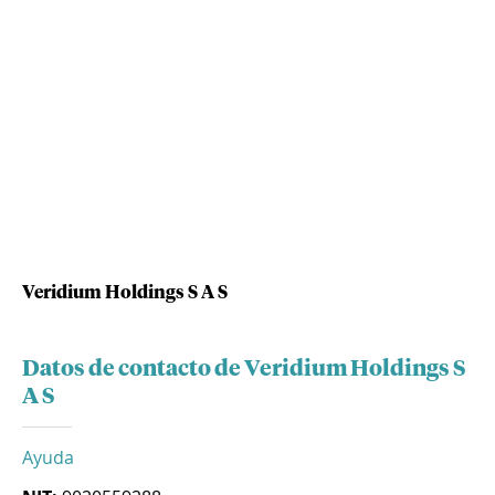
Veridium Holdings S A S
Datos de contacto de Veridium Holdings S
A S
Ayuda