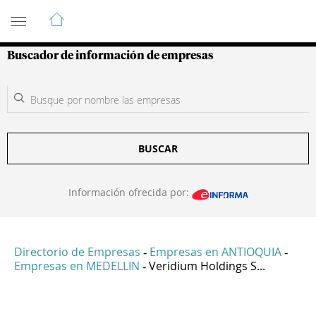
Guía de Empresas Colombianas
Buscador de información de empresas
BUSCAR
Información ofrecida por:
Directorio de Empresas
Empresas en ANTIOQUIA
-
-
Empresas en MEDELLIN
Veridium Holdings S...
-