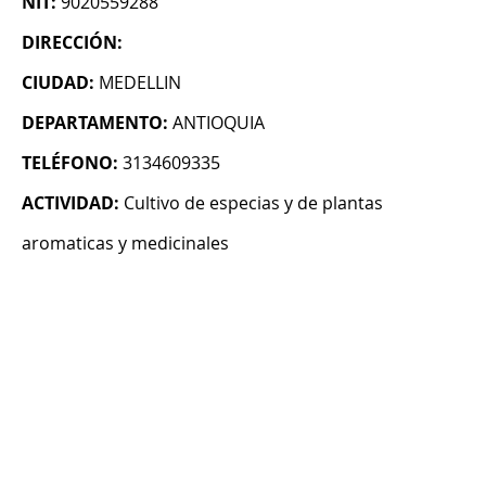
NIT:
9020559288
DIRECCIÓN:
CIUDAD:
MEDELLIN
DEPARTAMENTO:
ANTIOQUIA
TELÉFONO:
3134609335
ACTIVIDAD:
Cultivo de especias y de plantas
aromaticas y medicinales