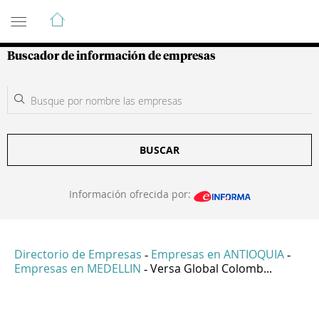
Guía de Empresas Colombianas
Buscador de información de empresas
BUSCAR
Información ofrecida por:
Directorio de Empresas
Empresas en ANTIOQUIA
-
-
Empresas en MEDELLIN
Versa Global Colomb...
-