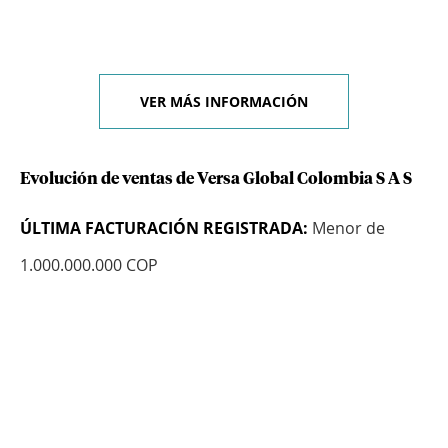
VER MÁS INFORMACIÓN
Evolución de ventas de Versa Global Colombia S A S
ÚLTIMA FACTURACIÓN REGISTRADA:
Menor de
1.000.000.000 COP