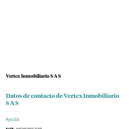
Vertex Inmobiliario S A S
Datos de contacto de Vertex Inmobiliario
S A S
Ayuda