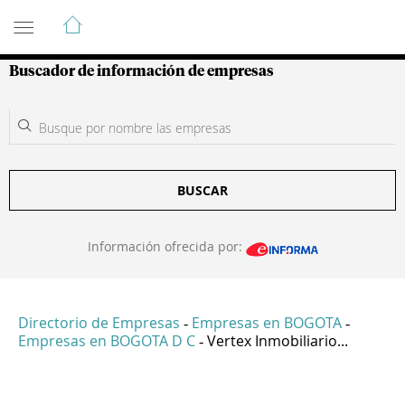
Guía de Empresas Colombianas
Buscador de información de empresas
BUSCAR
Información ofrecida por:
Directorio de Empresas
Empresas en BOGOTA
-
-
Empresas en BOGOTA D C
Vertex Inmobiliario...
-