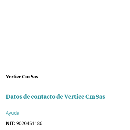
Vertice Cm Sas
Datos de contacto de Vertice Cm Sas
Ayuda
NIT:
9020451186