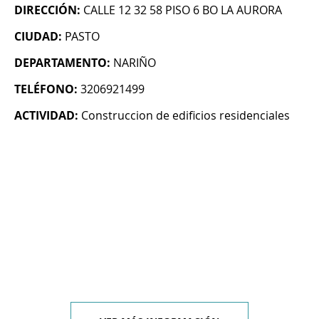
DIRECCIÓN:
CALLE 12 32 58 PISO 6 BO LA AURORA
CIUDAD:
PASTO
DEPARTAMENTO:
NARIÑO
TELÉFONO:
3206921499
ACTIVIDAD:
Construccion de edificios residenciales