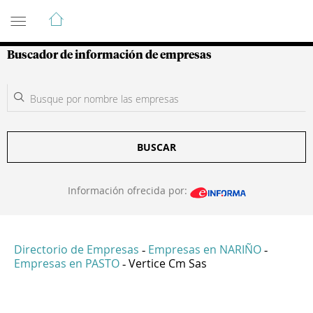
Guía de Empresas Colombianas
Buscador de información de empresas
BUSCAR
Información ofrecida por:
Directorio de Empresas
Empresas en NARIÑO
-
-
Empresas en PASTO
Vertice Cm Sas
-