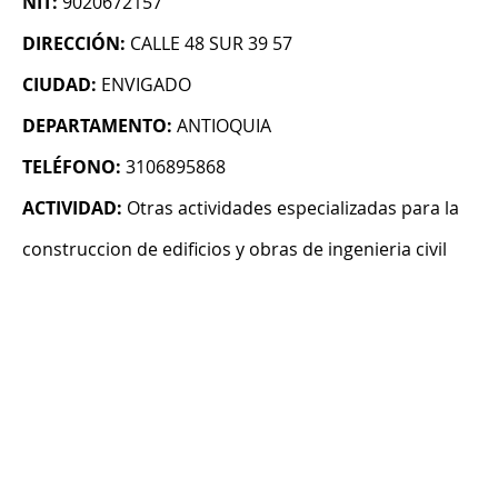
NIT:
9020672157
DIRECCIÓN:
CALLE 48 SUR 39 57
CIUDAD:
ENVIGADO
DEPARTAMENTO:
ANTIOQUIA
TELÉFONO:
3106895868
ACTIVIDAD:
Otras actividades especializadas para la
construccion de edificios y obras de ingenieria civil