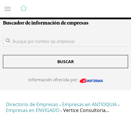
Guía de Empresas Colombianas
Buscador de información de empresas
BUSCAR
Información ofrecida por:
Directorio de Empresas
Empresas en ANTIOQUIA
-
-
Empresas en ENVIGADO
Vertice Consultoria...
-