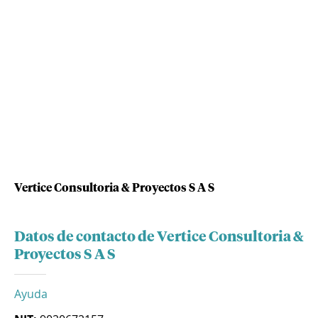
Vertice Consultoria & Proyectos S A S
Datos de contacto de Vertice Consultoria &
Proyectos S A S
Ayuda