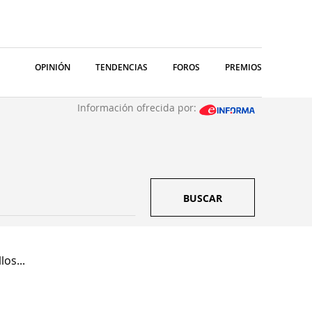
OPINIÓN
TENDENCIAS
FOROS
PREMIOS
Información ofrecida por:
BUSCAR
los...