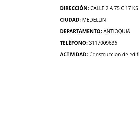
DIRECCIÓN:
CALLE 2 A 75 C 17 KS
CIUDAD:
MEDELLIN
DEPARTAMENTO:
ANTIOQUIA
TELÉFONO:
3117009636
ACTIVIDAD:
Construccion de edifi