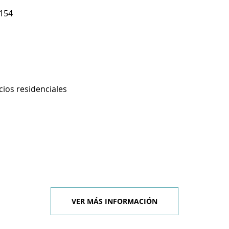
 154
cios residenciales
VER MÁS INFORMACIÓN