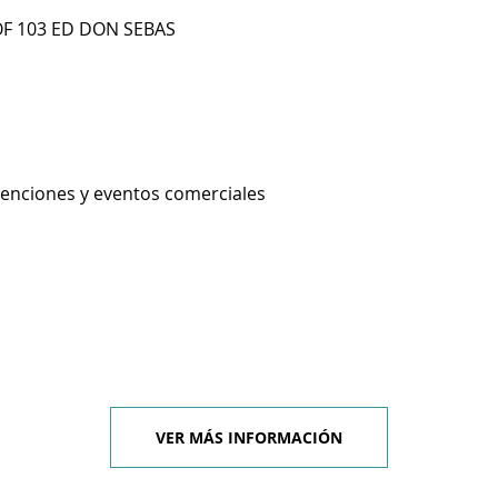
OF 103 ED DON SEBAS
enciones y eventos comerciales
VER MÁS INFORMACIÓN