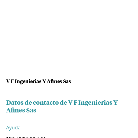
V F Ingenierias Y Afines Sas
Datos de contacto de V F Ingenierias Y
Afines Sas
Ayuda