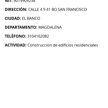
NIT:
9019909238
DIRECCIÓN:
CALLE 4 9 41 BO SAN FRANCISCO
CIUDAD:
EL BANCO
DEPARTAMENTO:
MAGDALENA
TELÉFONO:
3104162082
ACTIVIDAD:
Construccion de edificios residenciales