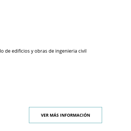
 de edificios y obras de ingenieria civil
VER MÁS INFORMACIÓN