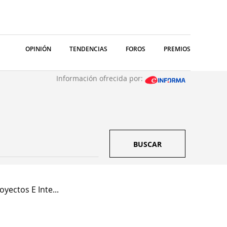
OPINIÓN
TENDENCIAS
FOROS
PREMIOS
Información ofrecida por:
BUSCAR
oyectos E Inte...