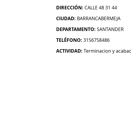
DIRECCIÓN:
CALLE 48 31 44
CIUDAD:
BARRANCABERMEJA
DEPARTAMENTO:
SANTANDER
TELÉFONO:
3156758486
ACTIVIDAD:
Terminacion y acabado