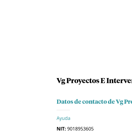
Vg Proyectos E Interve
Datos de contacto de Vg Pr
Ayuda
NIT:
9018953605