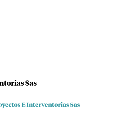
ntorias Sas
oyectos E Interventorias Sas