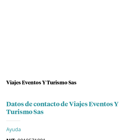
Viajes Eventos Y Turismo Sas
Datos de contacto de Viajes Eventos Y
Turismo Sas
Ayuda