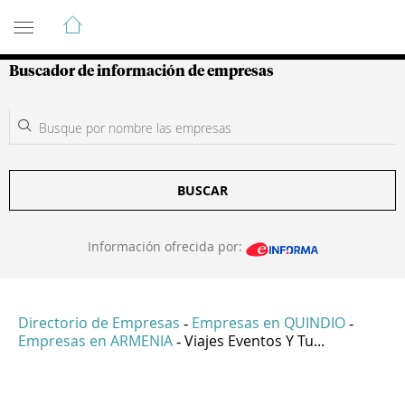
Guía de Empresas Colombianas
Buscador de información de empresas
BUSCAR
Información ofrecida por:
Directorio de Empresas
Empresas en QUINDIO
-
-
Empresas en ARMENIA
Viajes Eventos Y Tu...
-