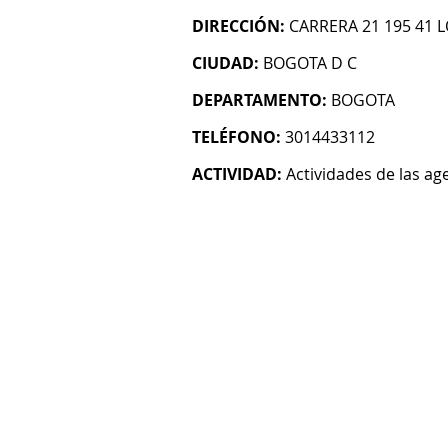
DIRECCIÓN:
CARRERA 21 195 41 L
CIUDAD:
BOGOTA D C
DEPARTAMENTO:
BOGOTA
TELÉFONO:
3014433112
ACTIVIDAD:
Actividades de las age