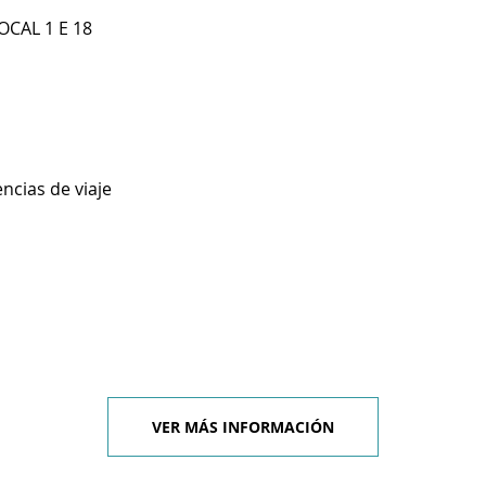
OCAL 1 E 18
ncias de viaje
VER MÁS INFORMACIÓN