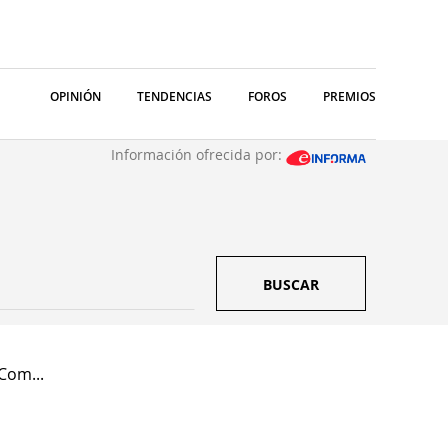
OPINIÓN
TENDENCIAS
FOROS
PREMIOS
Información ofrecida por:
BUSCAR
Com...