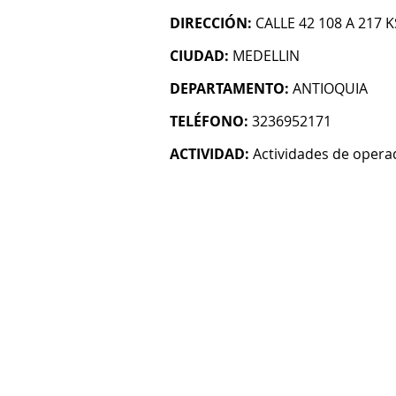
DIRECCIÓN:
CALLE 42 108 A 217 K
CIUDAD:
MEDELLIN
DEPARTAMENTO:
ANTIOQUIA
TELÉFONO:
3236952171
ACTIVIDAD:
Actividades de operad