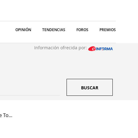
OPINIÓN
TENDENCIAS
FOROS
PREMIOS
Información ofrecida por:
BUSCAR
 To...