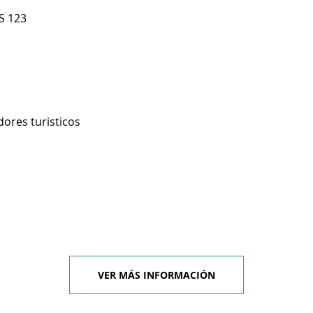
S 123
ores turisticos
VER MÁS INFORMACIÓN