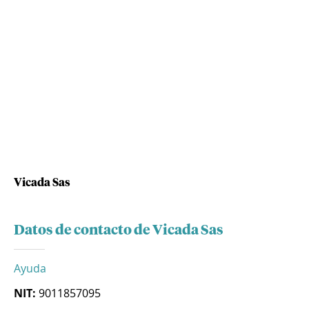
Vicada Sas
Datos de contacto de Vicada Sas
Ayuda
NIT:
9011857095