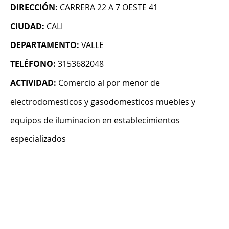
DIRECCIÓN:
CARRERA 22 A 7 OESTE 41
CIUDAD:
CALI
DEPARTAMENTO:
VALLE
TELÉFONO:
3153682048
ACTIVIDAD:
Comercio al por menor de
electrodomesticos y gasodomesticos muebles y
equipos de iluminacion en establecimientos
especializados