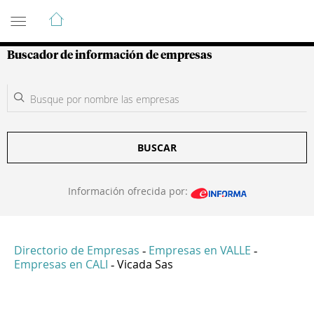
Guía de Empresas Colombianas
Buscador de información de empresas
BUSCAR
Información ofrecida por:
Directorio de Empresas
Empresas en VALLE
-
-
Empresas en CALI
Vicada Sas
-