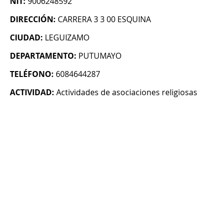
NIT:
9006248592
DIRECCIÓN:
CARRERA 3 3 00 ESQUINA
CIUDAD:
LEGUIZAMO
DEPARTAMENTO:
PUTUMAYO
TELÉFONO:
6084644287
ACTIVIDAD:
Actividades de asociaciones religiosas