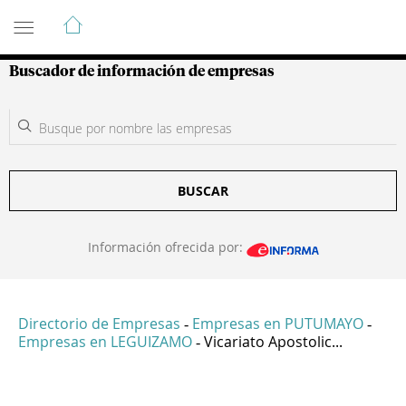
Guía de Empresas Colombianas
Buscador de información de empresas
BUSCAR
Información ofrecida por:
Directorio de Empresas
Empresas en PUTUMAYO
-
-
Empresas en LEGUIZAMO
Vicariato Apostolic...
-