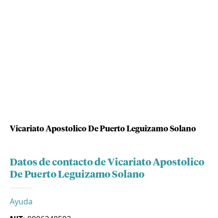
Vicariato Apostolico De Puerto Leguizamo Solano
Datos de contacto de Vicariato Apostolico
De Puerto Leguizamo Solano
Ayuda