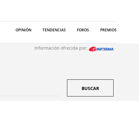
OPINIÓN
TENDENCIAS
FOROS
PREMIOS
Información ofrecida por:
BUSCAR