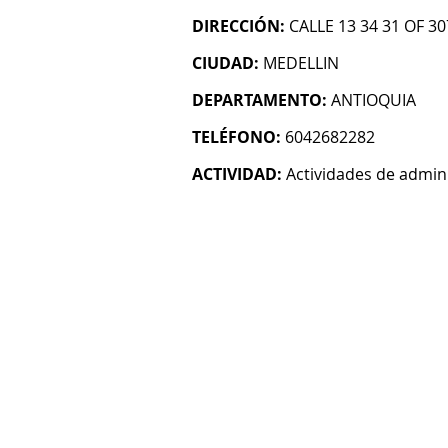
DIRECCIÓN:
CALLE 13 34 31 OF 3
CIUDAD:
MEDELLIN
DEPARTAMENTO:
ANTIOQUIA
TELÉFONO:
6042682282
ACTIVIDAD:
Actividades de admin