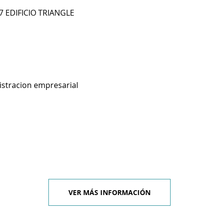
07 EDIFICIO TRIANGLE
istracion empresarial
VER MÁS INFORMACIÓN