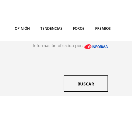
OPINIÓN
TENDENCIAS
FOROS
PREMIOS
Información ofrecida por:
BUSCAR