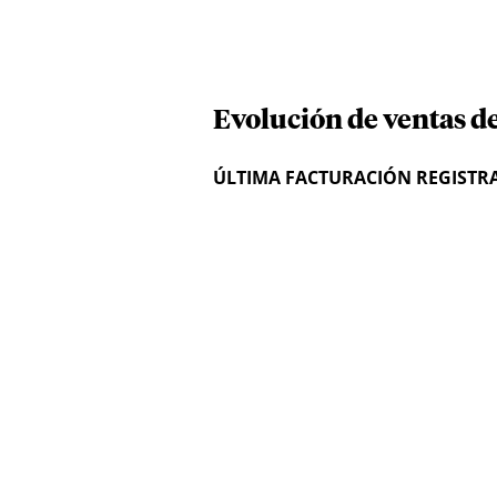
Evolución de ventas de
ÚLTIMA FACTURACIÓN REGISTR