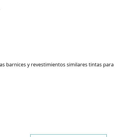
R
as barnices y revestimientos similares tintas para