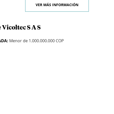
VER MÁS INFORMACIÓN
 Vicoltec S A S
ADA:
Menor de 1.000.000.000 COP