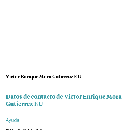
Victor Enrique Mora Gutierrez E U
Datos de contacto de Victor Enrique Mora
Gutierrez E U
Ayuda