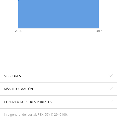
2016
2017
SECCIONES
MÁS INFORMACIÓN
CONOZCA NUESTROS PORTALES
Info general del portal: PBX: 57 (1) 2940100.