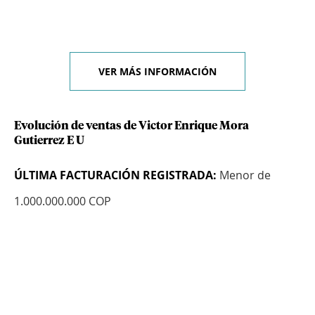
VER MÁS INFORMACIÓN
Evolución de ventas de Victor Enrique Mora
Gutierrez E U
ÚLTIMA FACTURACIÓN REGISTRADA:
Menor de
1.000.000.000 COP