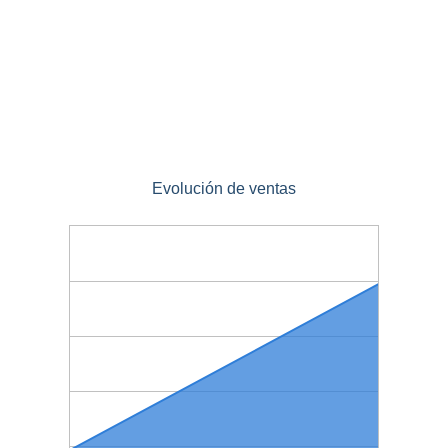
Evolución de ventas