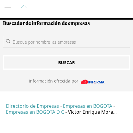
Guía de Empresas Colombianas
Buscador de información de empresas
BUSCAR
Información ofrecida por:
Directorio de Empresas
Empresas en BOGOTA
-
-
Empresas en BOGOTA D C
Victor Enrique Mora...
-