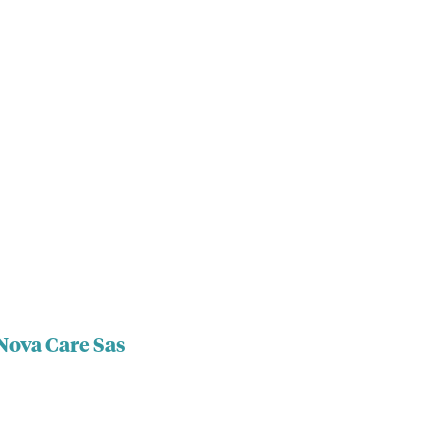
Nova Care Sas