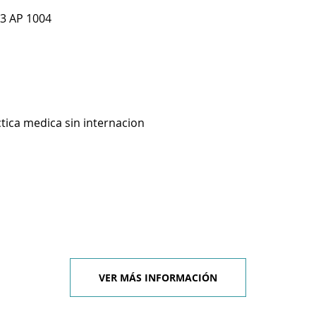
 3 AP 1004
ctica medica sin internacion
VER MÁS INFORMACIÓN