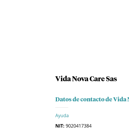
Vida Nova Care Sas
Datos de contacto de Vida 
Ayuda
NIT:
9020417384