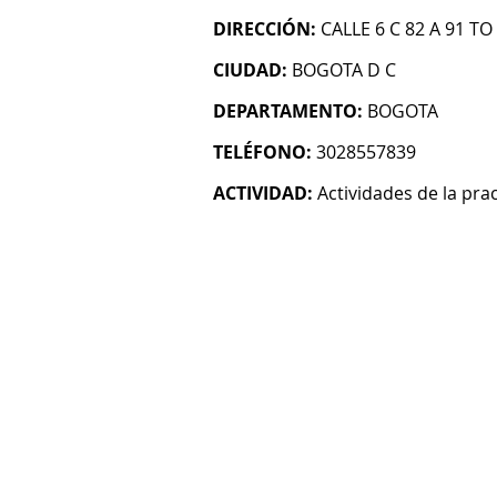
DIRECCIÓN:
CALLE 6 C 82 A 91 TO
CIUDAD:
BOGOTA D C
DEPARTAMENTO:
BOGOTA
TELÉFONO:
3028557839
ACTIVIDAD:
Actividades de la pra