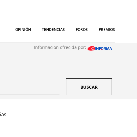
OPINIÓN
TENDENCIAS
FOROS
PREMIOS
Información ofrecida por:
BUSCAR
Sas