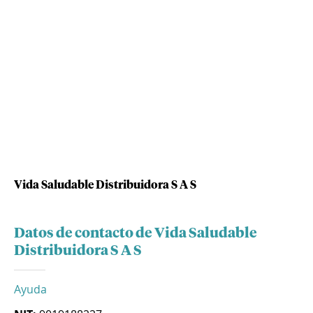
Vida Saludable Distribuidora S A S
Datos de contacto de Vida Saludable
Distribuidora S A S
Ayuda