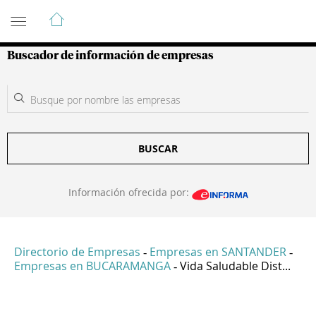
Guía de Empresas Colombianas
Buscador de información de empresas
BUSCAR
Información ofrecida por:
Directorio de Empresas
Empresas en SANTANDER
-
-
Empresas en BUCARAMANGA
Vida Saludable Dist...
-