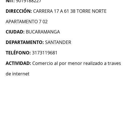
NIT:
9019188227
DIRECCIÓN:
CARRERA 17 A 61 38 TORRE NORTE
APARTAMENTO 7 02
CIUDAD:
BUCARAMANGA
DEPARTAMENTO:
SANTANDER
TELÉFONO:
3173119681
ACTIVIDAD:
Comercio al por menor realizado a traves
de internet