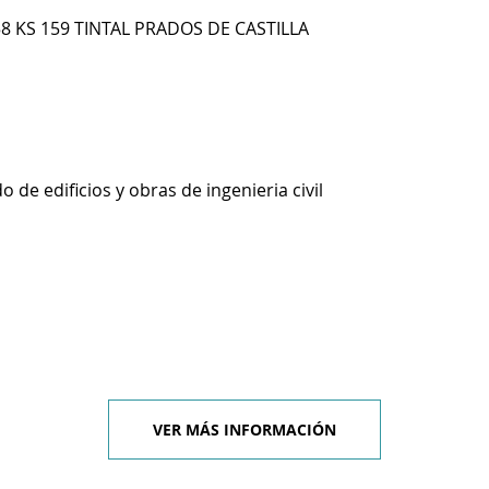
58 KS 159 TINTAL PRADOS DE CASTILLA
 de edificios y obras de ingenieria civil
VER MÁS INFORMACIÓN