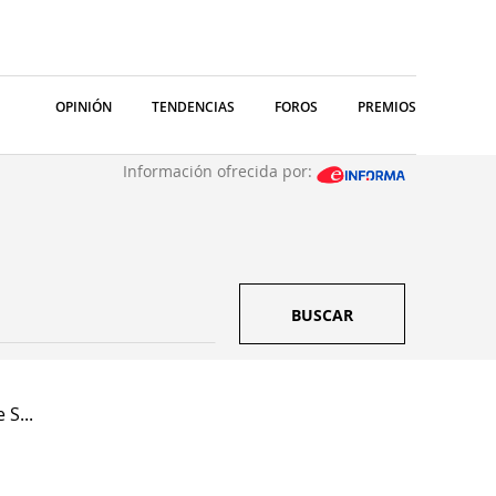
OPINIÓN
TENDENCIAS
FOROS
PREMIOS
Información ofrecida por:
BUSCAR
 S...